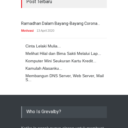
Post Terbaru
Ramadhan Dalam Bayang-Bayang Corona...
Motivasi
13 April 2020
Cinta Lelaki Mulia...
Melihat Hilal dan Bima Sakti Melalui Lap...
Komputer Mini Seukuran Kartu Kredit...
Kamulah Alasanku...
Membangun DNS Server, Web Server, Mail
S...
Who Is Grevalby?